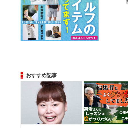
おすすめ記事