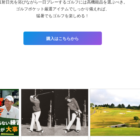
直射日光を浴びながら一日プレーするゴルフには高機能品を選ぶべき。
ゴルフポケット厳選アイテムでしっかり備えれば、
猛暑でもゴルフを楽しめる！
購入はこちらから