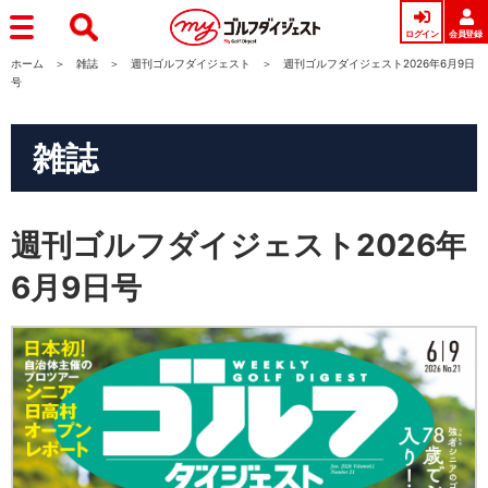
ログイン
会員登録
ホーム
雑誌
週刊ゴルフダイジェスト
週刊ゴルフダイジェスト2026年6月9日
号
雑誌
週刊ゴルフダイジェスト2026年
6月9日号