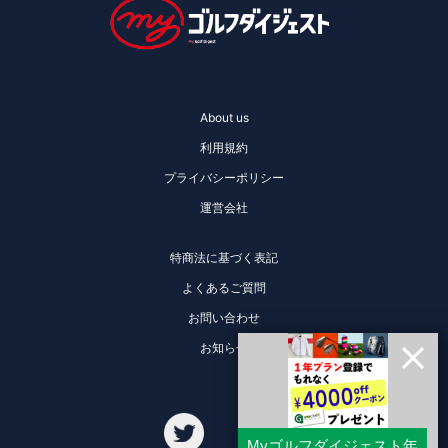
About us
利用規約
プライバシーポリシー
運営会社
特商法に基づく表記
よくあるご質問
お問い合わせ
お知らせ