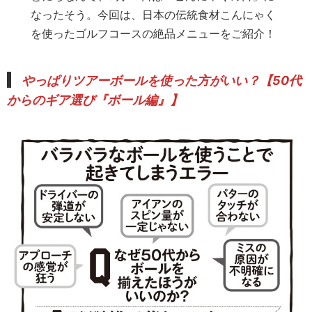
なったそう。今回は、日本の伝統食材こんにゃく
を使ったゴルフコースの絶品メニューをご紹介！
やっぱりツアーボールを使った方がいい？【50代
からのギア選び『ボール編』】