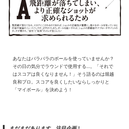
あなたはバラバラのボールを使っていませんか？
その日の気分でラウンドで使用する…。「それで
はスコアは良くなりません！」そう語るのは堀越
良和プロ。スコアを良くしたいならしっかりと
「マイボール」を決めよう！
まだまだあります、注目企画
！