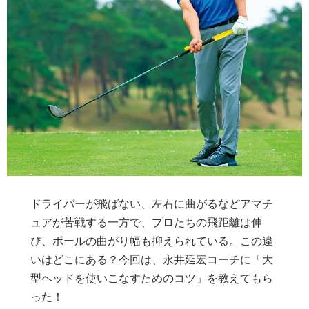
ドライバーが飛ばない、左右に曲がるなどアマチ
ュアが苦戦する一方で、プロたちの飛距離は伸
び、ボールの曲がり幅も抑えられている。この違
いはどこにある？今回は、永井延宏コーチに「大
型ヘッドを使いこなすためのコツ」を教えてもら
った！