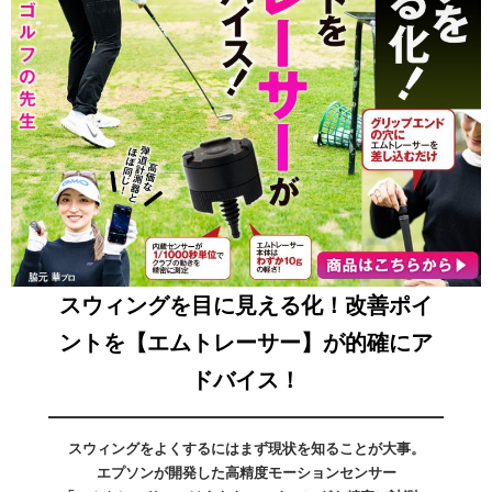
スウィングを目に見える化！改善ポイ
ントを【エムトレーサー】が的確にア
ドバイス！
スウィングをよくするにはまず現状を知ることが大事。
エプソンが開発した高精度モーションセンサー