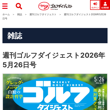
ログイン
会員登録
ホーム
雑誌
週刊ゴルフダイジェスト
週刊ゴルフダイジェスト2026年5月26
日号
雑誌
週刊ゴルフダイジェスト2026年
5月26日号