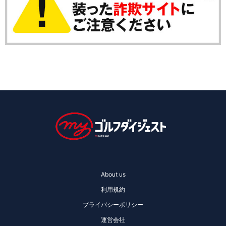
About us
利用規約
プライバシーポリシー
運営会社