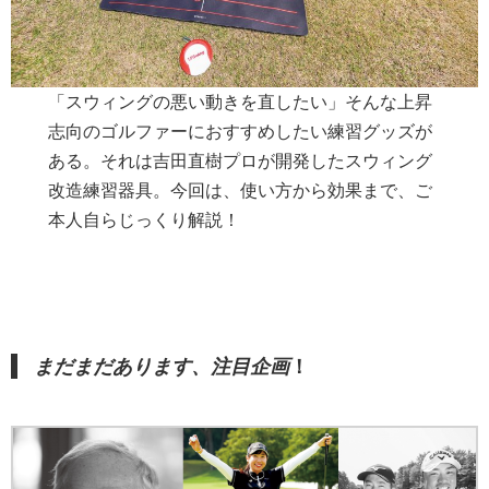
「スウィングの悪い動きを直したい」そんな上昇
志向のゴルファーにおすすめしたい練習グッズが
ある。それは吉田直樹プロが開発したスウィング
改造練習器具。今回は、使い方から効果まで、ご
本人自らじっくり解説！
まだまだあります、注目企画
！