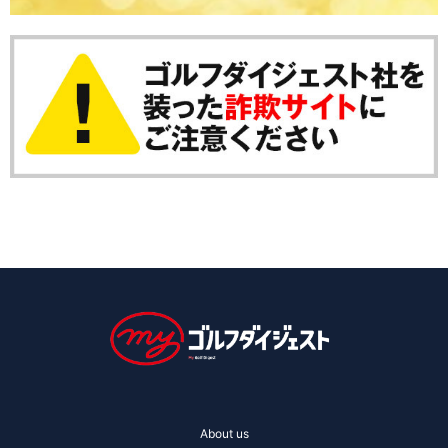
About us