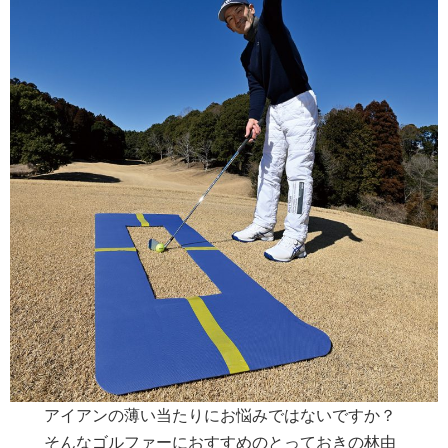
アイアンの薄い当たりにお悩みではないですか？
そんなゴルファーにおすすめのとっておきの林由