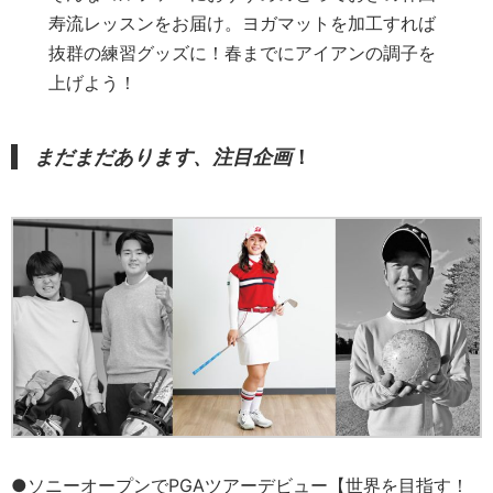
寿流レッスンをお届け。ヨガマットを加工すれば
抜群の練習グッズに！春までにアイアンの調子を
上げよう！
まだまだあります、注目企画
！
●ソニーオープンでPGAツアーデビュー【世界を目指す！