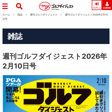
ログイン
会員登録
ホーム
雑誌
週刊ゴルフダイジェスト
週刊ゴルフダイジェスト2026年2月10
日号
雑誌
週刊ゴルフダイジェスト2026年
2月10日号