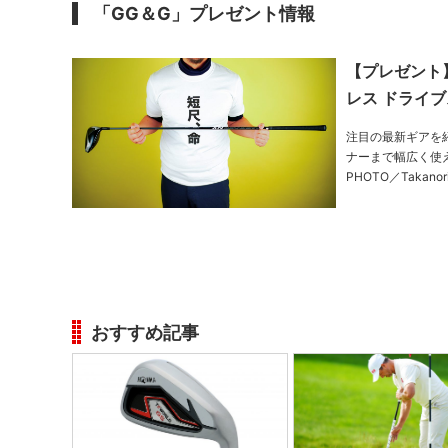
「GG＆G」プレゼント情報
【プレゼント
レス ドライブ
注目の最新ギアを
ナーまで幅広く使えるヤマハ
おすすめ記事