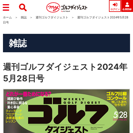
ログイン
会員登録
ホーム
雑誌
週刊ゴルフダイジェスト
週刊ゴルフダイジェスト2024年5月28
日号
雑誌
週刊ゴルフダイジェスト2024年
5月28日号