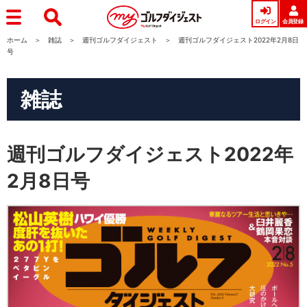
ログイン
会員登録
ホーム
雑誌
週刊ゴルフダイジェスト
週刊ゴルフダイジェスト2022年2月8日
号
雑誌
週刊ゴルフダイジェスト2022年
2月8日号