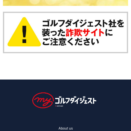
About us