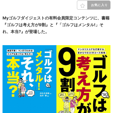
お気に入り
Myゴルフダイジェストの有料会員限定コンテンツに、書籍
『ゴルフは考え方が9割』と『「ゴルフはメンタル!」そ
れ、本当?』が登場した。