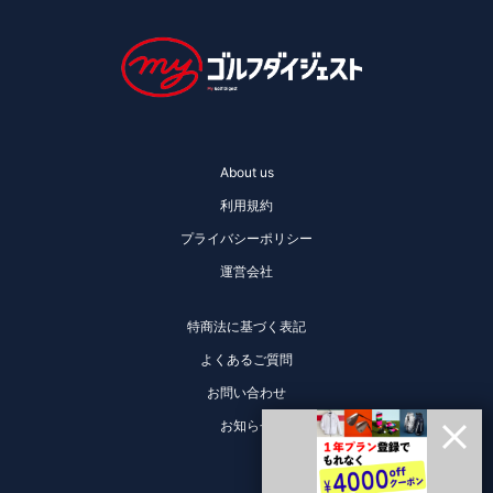
About us
利用規約
プライバシーポリシー
運営会社
特商法に基づく表記
よくあるご質問
お問い合わせ
お知らせ