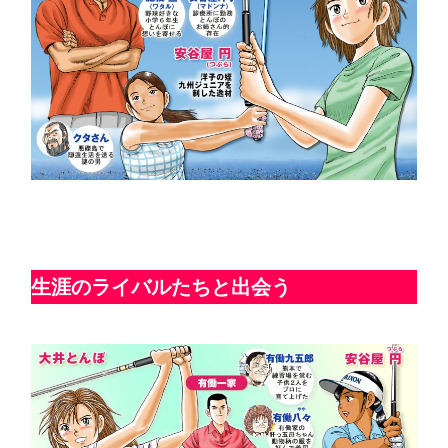
生涯のライバルたちと出会う