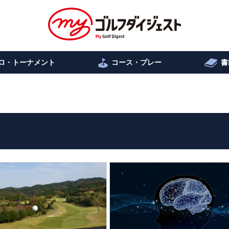
ロ・トーナメント
コース・プレー
書