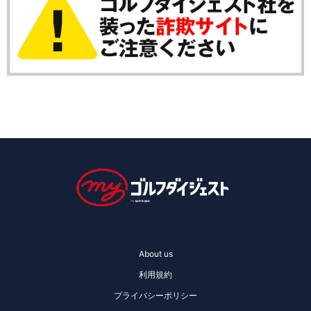
About us
利用規約
プライバシーポリシー