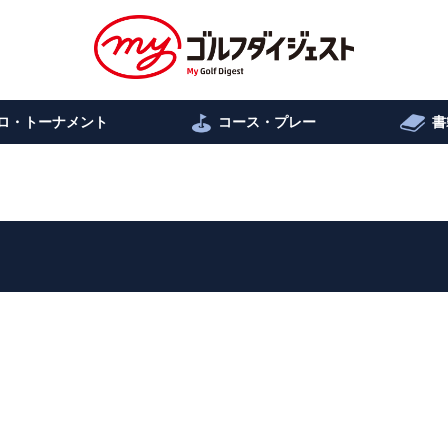
ロ・トーナメント
コース・プレー
書