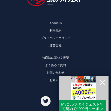
About us
利用規約
プライバシーポリシー
運営会社
特商法に基づく表記
よくあるご質問
お問い合わせ
お知らせ