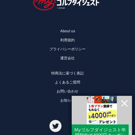
About us
利用規約
プライバシーポリシー
運営会社
特商法に基づく表記
よくあるご質問
お問い合わせ
お知らせ