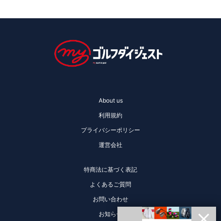
About us
利用規約
プライバシーポリシー
運営会社
特商法に基づく表記
よくあるご質問
お問い合わせ
お知らせ