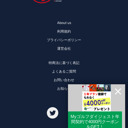
About us
利用規約
プライバシーポリシー
運営会社
特商法に基づく表記
よくあるご質問
お問い合わせ
お知らせ