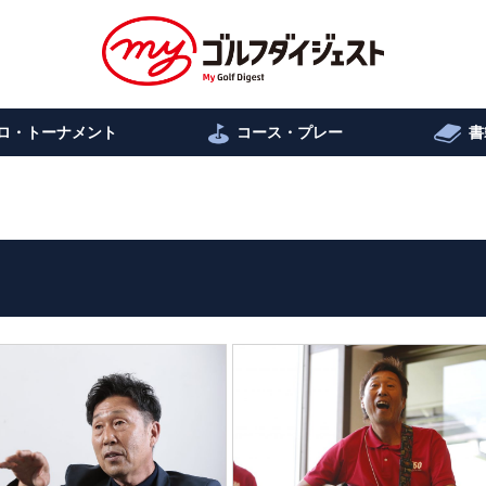
ロ・トーナメント
コース・プレー
書