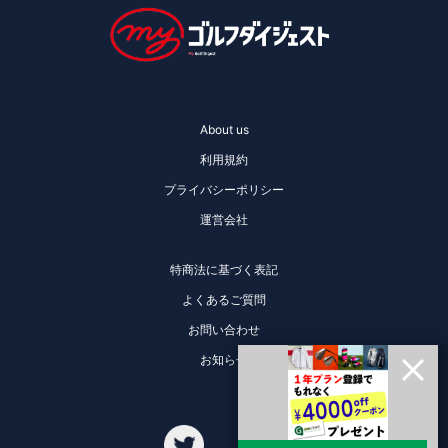
About us
利用規約
プライバシーポリシー
運営会社
特商法に基づく表記
よくあるご質問
お問い合わせ
お知らせ