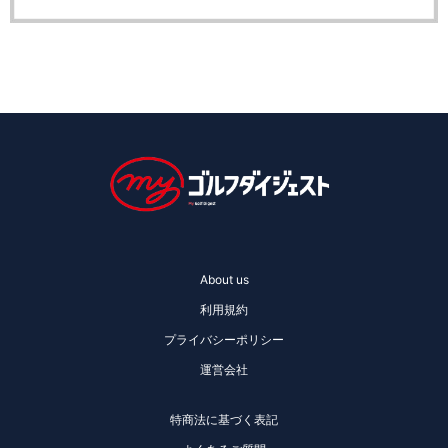
About us
利用規約
プライバシーポリシー
運営会社
特商法に基づく表記