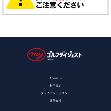
About us
利用規約
プライバシーポリシー
運営会社