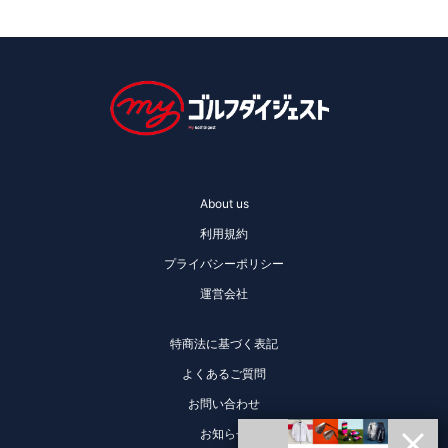
About us
利用規約
プライバシーポリシー
運営会社
特商法に基づく表記
よくあるご質問
お問い合わせ
お知らせ