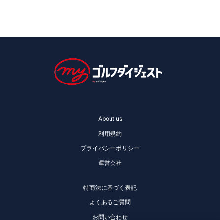
About us
利用規約
プライバシーポリシー
運営会社
特商法に基づく表記
よくあるご質問
お問い合わせ