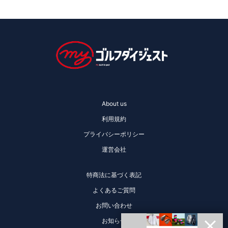
About us
利用規約
プライバシーポリシー
運営会社
特商法に基づく表記
よくあるご質問
お問い合わせ
お知らせ