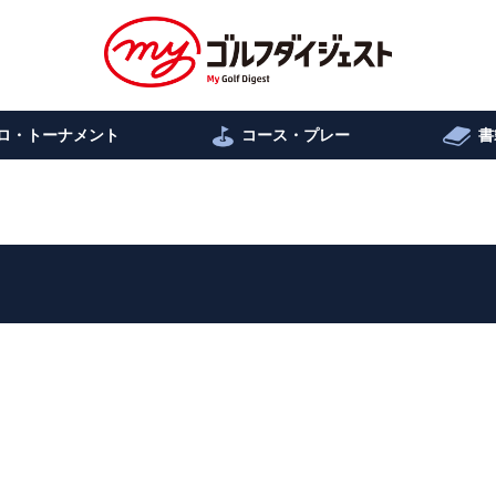
ロ・トーナメント
コース・プレー
書