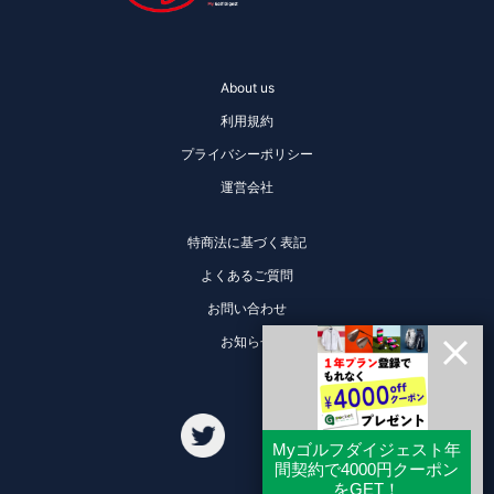
About us
利用規約
プライバシーポリシー
運営会社
特商法に基づく表記
よくあるご質問
お問い合わせ
お知らせ