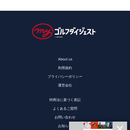
About us
利用規約
プライバシーポリシー
運営会社
特商法に基づく表記
よくあるご質問
お問い合わせ
お知らせ