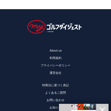
About us
利用規約
プライバシーポリシー
運営会社
特商法に基づく表記
よくあるご質問
お問い合わせ
お知らせ