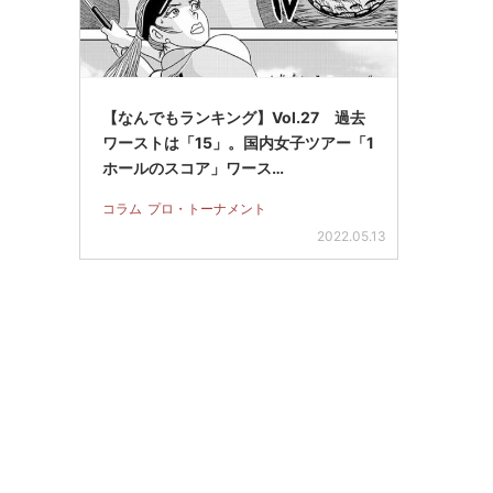
【なんでもランキング】Vol.27 過去
ワーストは「15」。国内女子ツアー「1
ホールのスコア」ワース…
コラム
プロ・トーナメント
2022.05.13