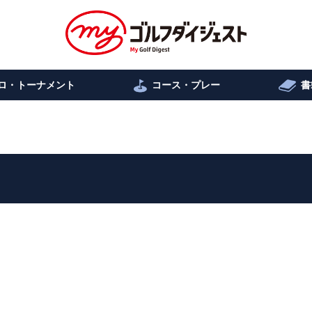
ロ・トーナメント
コース・プレー
書