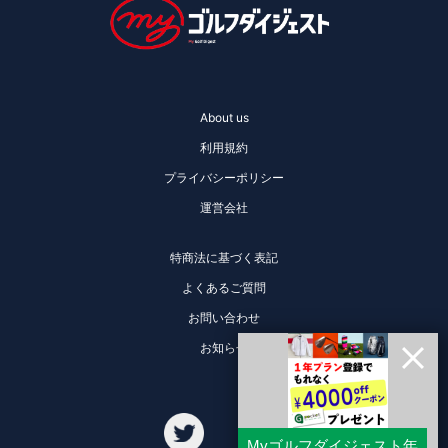
About us
利用規約
プライバシーポリシー
運営会社
特商法に基づく表記
よくあるご質問
お問い合わせ
お知らせ