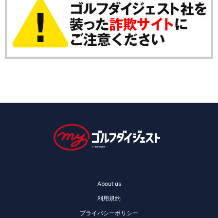
About us
利用規約
プライバシーポリシー