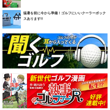
猛暑を前に今から準備！ゴルフにいいクーラーボック
スあります!!