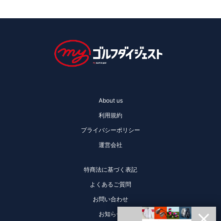
About us
利用規約
プライバシーポリシー
運営会社
特商法に基づく表記
よくあるご質問
お問い合わせ
お知らせ