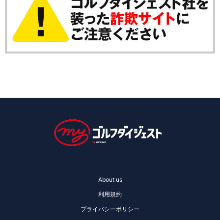
About us
利用規約
プライバシーポリシー