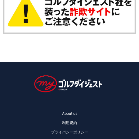
About us
利用規約
プライバシーポリシー