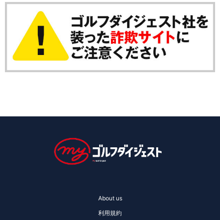
About us
利用規約