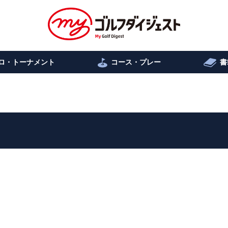
ロ・トーナメント
コース・プレー
書