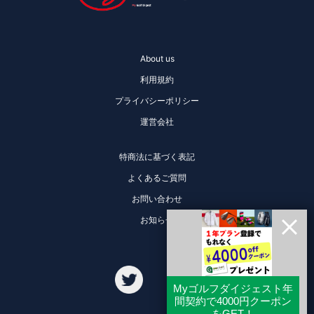
About us
利用規約
プライバシーポリシー
運営会社
特商法に基づく表記
よくあるご質問
お問い合わせ
お知らせ