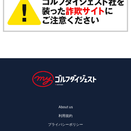
About us
利用規約
プライバシーポリシー