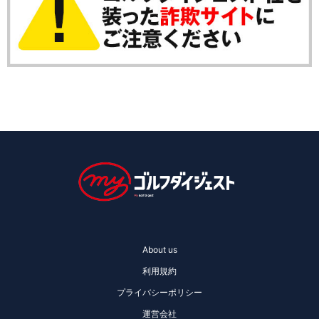
About us
利用規約
プライバシーポリシー
運営会社