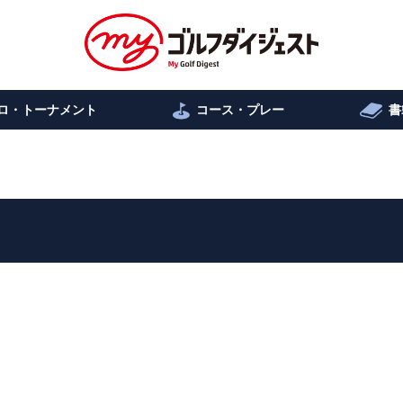
ロ・トーナメント
コース・プレー
書