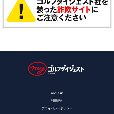
About us
利用規約
プライバシーポリシー