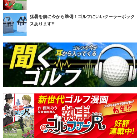
猛暑を前に今から準備！ゴルフにいいクーラーボック
スあります!!