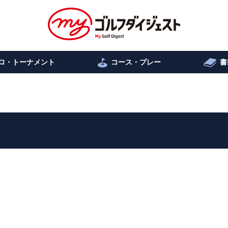
ロ・トーナメント
コース・プレー
書