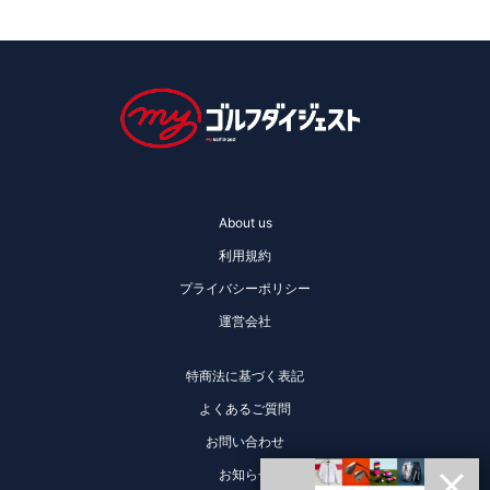
About us
利用規約
プライバシーポリシー
運営会社
特商法に基づく表記
よくあるご質問
お問い合わせ
お知らせ