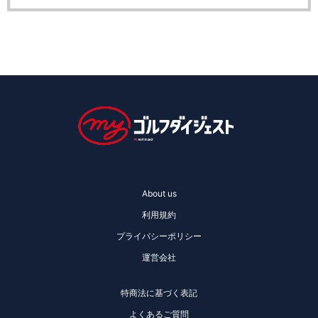
About us
利用規約
プライバシーポリシー
運営会社
特商法に基づく表記
よくあるご質問