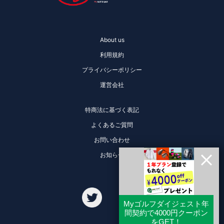
About us
利用規約
プライバシーポリシー
運営会社
特商法に基づく表記
よくあるご質問
お問い合わせ
お知らせ