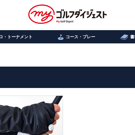
ロ・トーナメント
コース・プレー
書