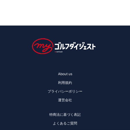
About us
利用規約
プライバシーポリシー
運営会社
特商法に基づく表記
よくあるご質問