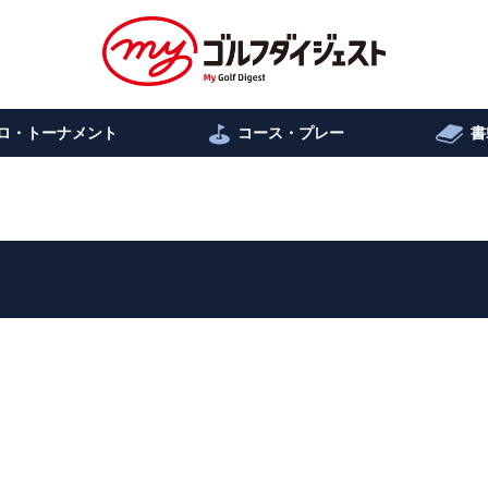
ロ・トーナメント
コース・プレー
書