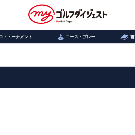
ロ・トーナメント
コース・プレー
書